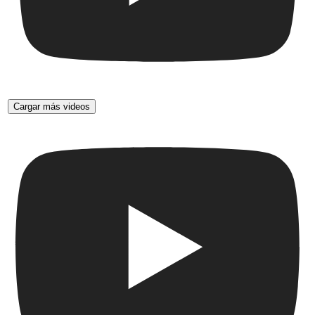
Cargar más videos