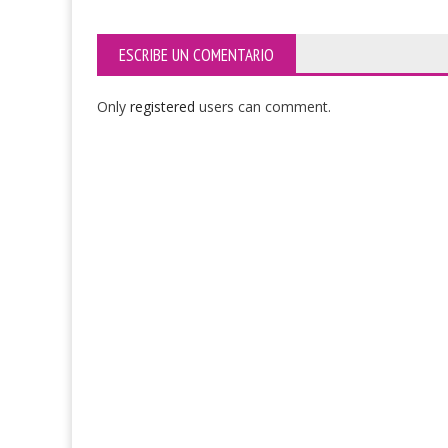
ESCRIBE UN COMENTARIO
Only
registered
users can comment.