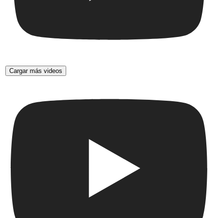
Cargar más videos