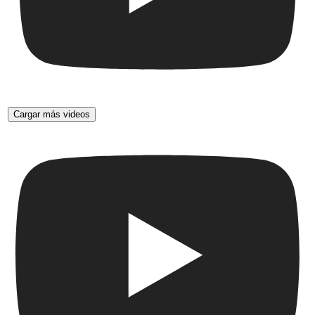
Cargar más videos