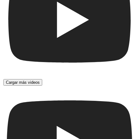
Cargar más videos