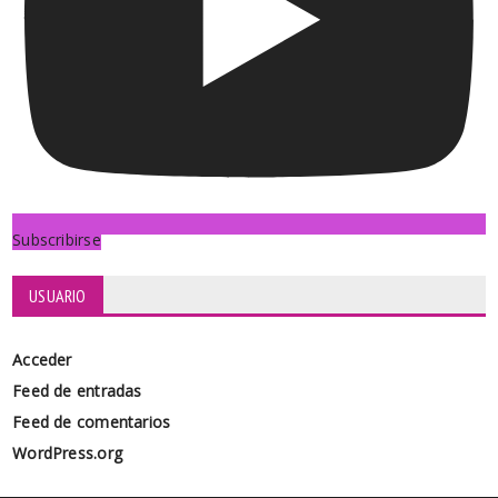
Subscribirse
USUARIO
Acceder
Feed de entradas
Feed de comentarios
WordPress.org