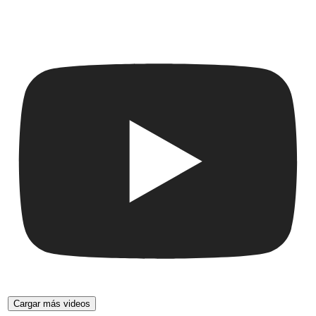
Cargar más videos