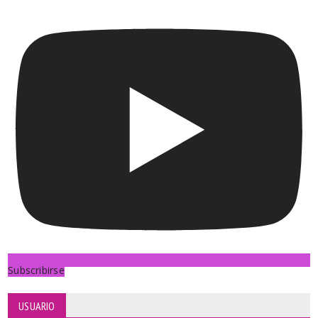
Subscribirse
USUARIO