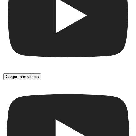
Cargar más videos