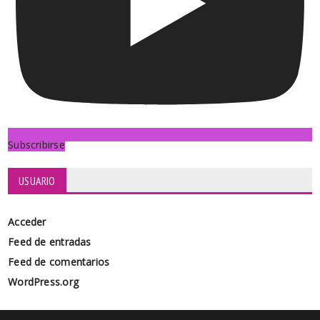
Subscribirse
USUARIO
Acceder
Feed de entradas
Feed de comentarios
WordPress.org