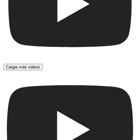
Cargar más videos