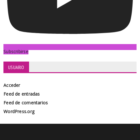
Subscribirse
USUARIO
Acceder
Feed de entradas
Feed de comentarios
WordPress.org