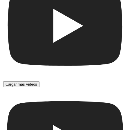
Cargar más videos