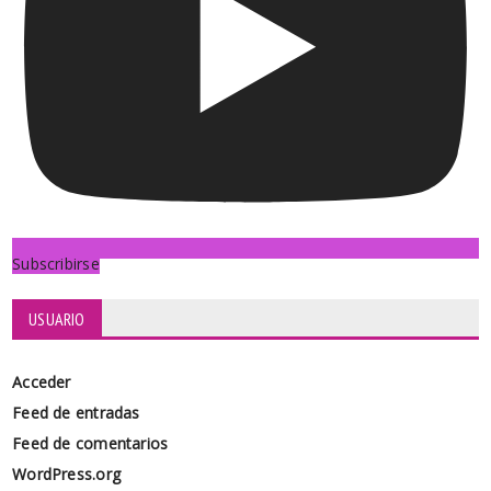
Subscribirse
USUARIO
Acceder
Feed de entradas
Feed de comentarios
WordPress.org