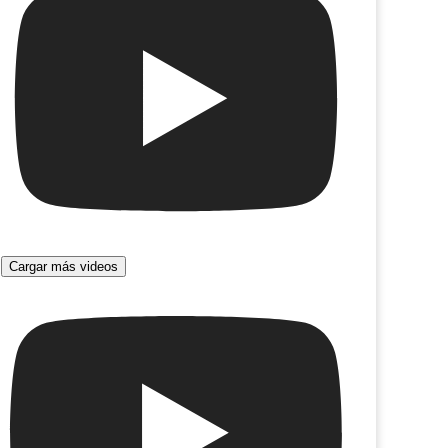
Cargar más videos