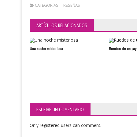
CATEGORÍAS:
RESEÑAS
ARTÍCULOS RELACIONADOS
Una noche misteriosa
Ruedos de un pay
ESCRIBE UN COMENTARIO
Only
registered
users can comment.