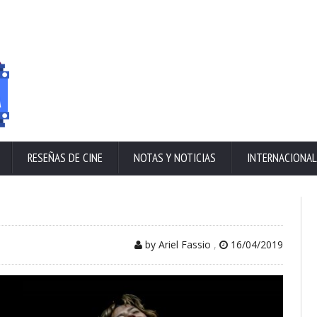
RESEÑAS DE CINE
NOTAS Y NOTICIAS
INTERNACIONAL
by Ariel Fassio
,
16/04/2019