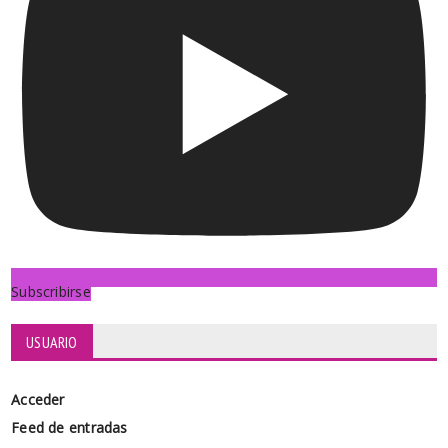
Subscribirse
USUARIO
Acceder
Feed de entradas