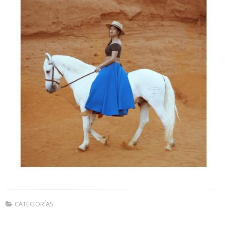
CATEGORÍAS: