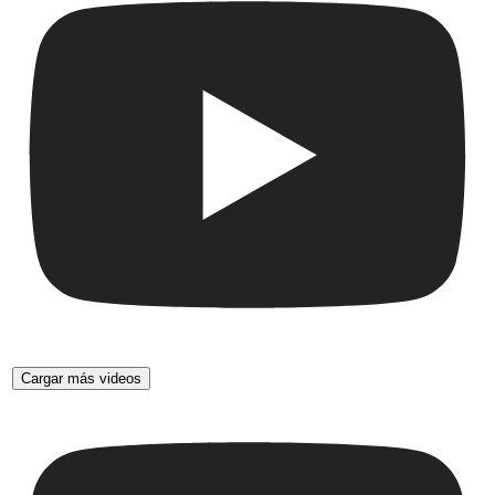
Cargar más videos