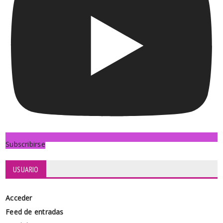
Subscribirse
USUARIO
Acceder
Feed de entradas