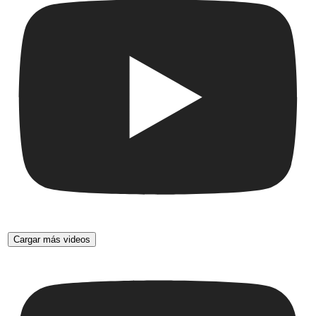
Cargar más videos