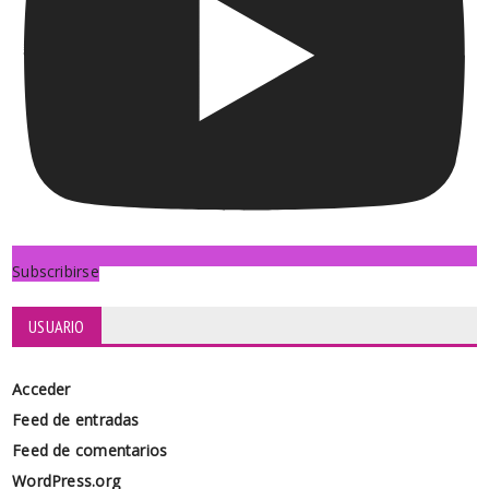
Subscribirse
USUARIO
Acceder
Feed de entradas
Feed de comentarios
WordPress.org