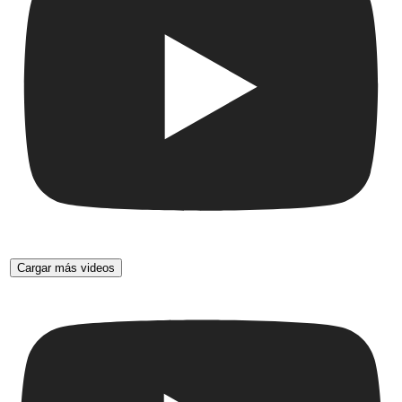
Cargar más videos