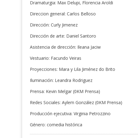
Dramaturgia: Max Delupi, Florencia Aroldi
Direccion general: Carlos Belloso
Dirección: Curly Jimenez
Dirección de arte: Daniel Santoro
Asistencia de dirección: Ileana Jaciw
Vestuario: Facundo Veiras
Proyecciones: Mara y Lila Jiménez do Brito
Iluminación: Leandra Rodriguez
Prensa: Kevin Melgar (0KM Prensa)
Redes Sociales: Aylem González (0KM Prensa)
Producción ejecutiva: Virginia Petrozzino
Género: comedia histórica