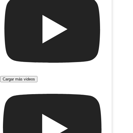
Cargar más videos