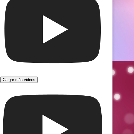
Cargar más videos