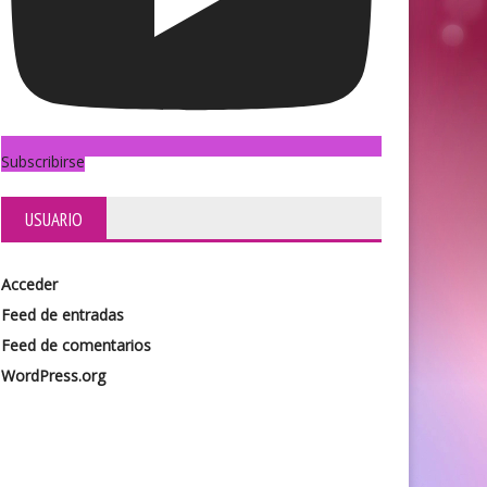
Subscribirse
USUARIO
Acceder
Feed de entradas
Feed de comentarios
WordPress.org