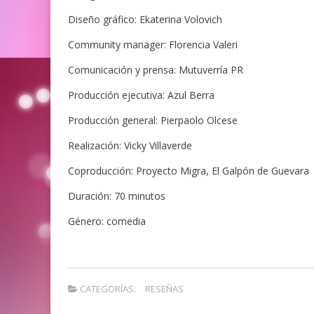
Diseño gráfico: Ekaterina Volovich
Community manager: Florencia Valeri
Comunicación y prensa: Mutuverría PR
Producción ejecutiva: Azul Berra
Producción general: Pierpaolo Olcese
Realización: Vicky Villaverde
Coproducción: Proyecto Migra, El Galpón de Guevara
Duración: 70 minutos
Género: comedia
CATEGORÍAS:
RESEÑAS