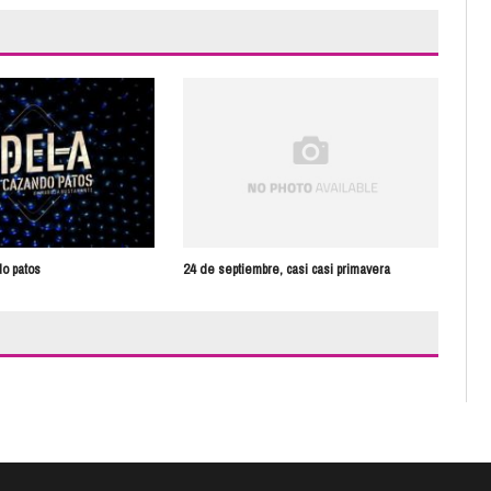
o patos
24 de septiembre, casi casi primavera
Le 