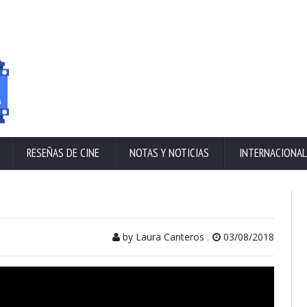
RESEÑAS DE CINE
NOTAS Y NOTICIAS
INTERNACIONAL
by Laura Canteros
,
03/08/2018