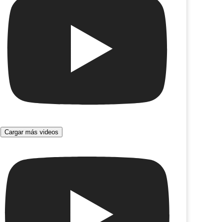
Cargar más videos