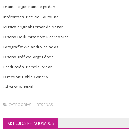
Dramaturgia: Pamela Jordan
Intérpretes: Patricio Coutoune
Música original: Fernando Nazar
Diseño De Iluminación: Ricardo Sica
Fotografía: Alejandro Palacios
Diseño gráfico: Jorge López
Producción: Pamela Jordan
Dirección: Pablo Gorlero
Género: Musical
CATEGORÍAS:
RESEÑAS
ARTÍCULOS RELACIONADOS