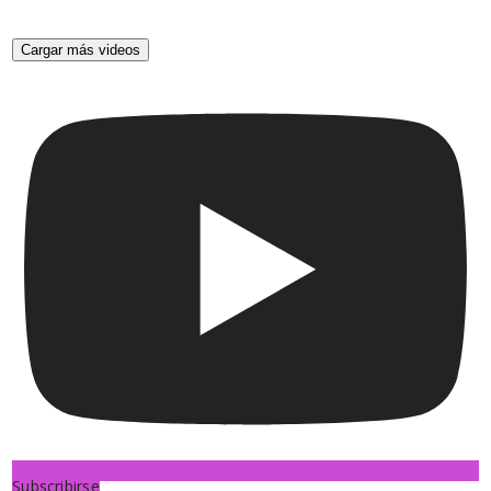
Cargar más videos
Subscribirse