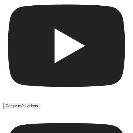
Cargar más videos