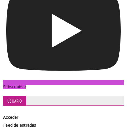
Subscribirse
USUARIO
Acceder
Feed de entradas