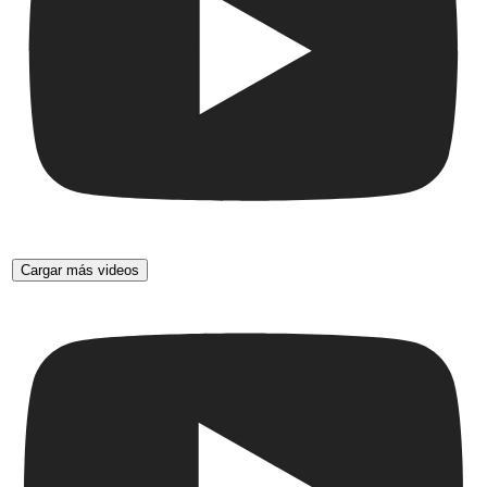
Cargar más videos