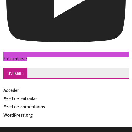
Subscribirse
USUARIO
Acceder
Feed de entradas
Feed de comentarios
WordPress.org