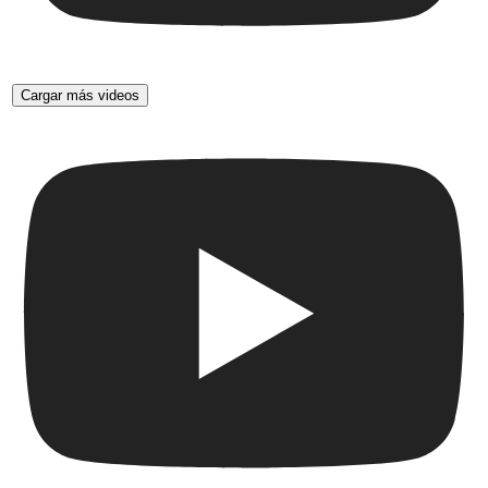
Cargar más videos