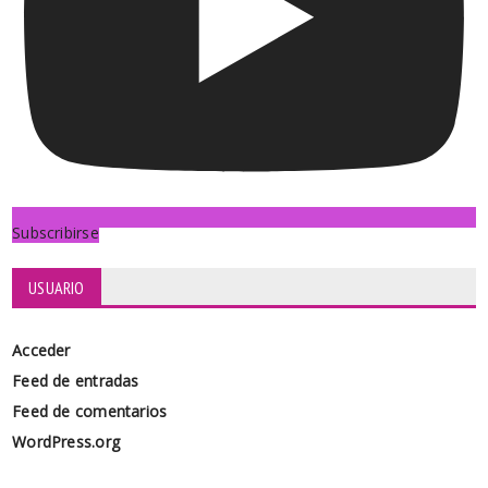
Subscribirse
USUARIO
Acceder
Feed de entradas
Feed de comentarios
WordPress.org