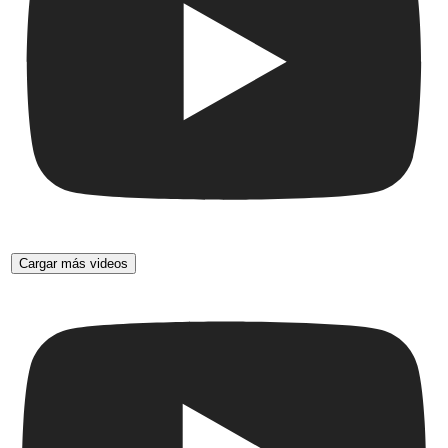
Cargar más videos