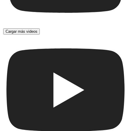
Cargar más videos