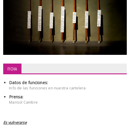
FICHA
Datos de funciones:
Info de las funciones en nuestra cartelera
Prensa:
Marisol Cambre
Es vulnerarse