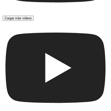
Cargar más videos