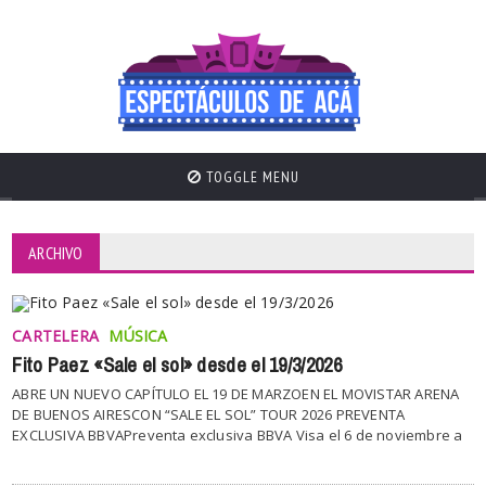
TOGGLE MENU
ARCHIVO
CARTELERA
MÚSICA
Fito Paez «Sale el sol» desde el 19/3/2026
ABRE UN NUEVO CAPÍTULO EL 19 DE MARZOEN EL MOVISTAR ARENA
DE BUENOS AIRESCON “SALE EL SOL” TOUR 2026 PREVENTA
EXCLUSIVA BBVAPreventa exclusiva BBVA Visa el 6 de noviembre a