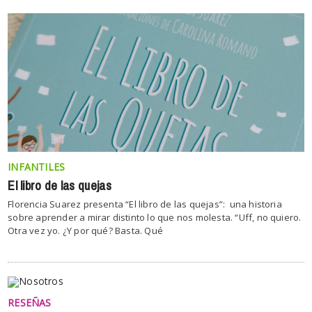
INFANTILES
El libro de las quejas
Florencia Suarez presenta “El libro de las quejas”: una historia
sobre aprender a mirar distinto lo que nos molesta. “Uff, no quiero.
Otra vez yo. ¿Y por qué? Basta. Qué
RESEÑAS