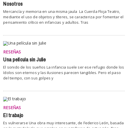
Nosotros
Mercancía y memoria en una misma jaula La Cuerda Floja Teatro,
mediante el uso de objetos y títeres, se caracteriza por fomentar el
pensamiento crítico en infancias y adultos. Tras
RESEÑAS
Una película sin Julie
El sonido de los sueños La infancia suele ser ese refugio donde los
ídolos son eternos y las ilusiones parecen tangibles. Pero el paso
del tiempo, con sus golpes y
RESEÑAS
El trabajo
Es vulnerarse Una obra muy interesante, de Federico León, basada