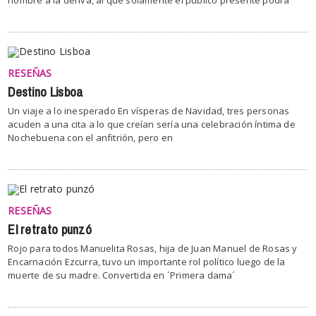
RESEÑAS
Destino Lisboa
Un viaje a lo inesperado En vísperas de Navidad, tres personas
acuden a una cita a lo que creían sería una celebración íntima de
Nochebuena con el anfitrión, pero en
RESEÑAS
El retrato punzó
Rojo para todos Manuelita Rosas, hija de Juan Manuel de Rosas y
Encarnación Ezcurra, tuvo un importante rol político luego de la
muerte de su madre. Convertida en ´Primera dama´