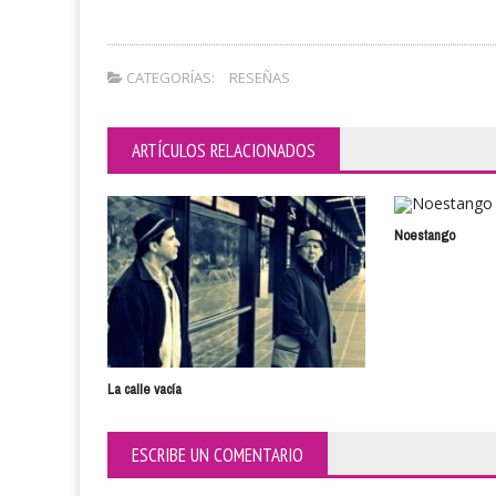
CATEGORÍAS:
RESEÑAS
ARTÍCULOS RELACIONADOS
Noestango
La calle vacía
ESCRIBE UN COMENTARIO