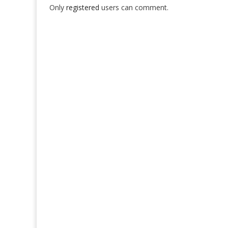
Only
registered
users can comment.