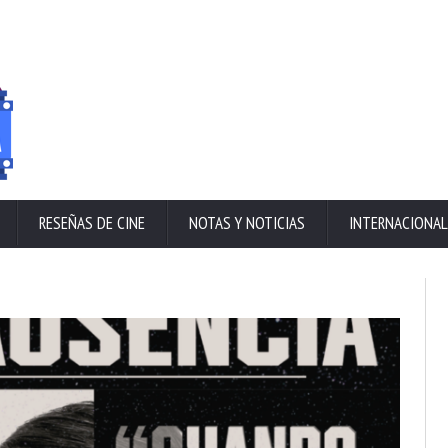
RESEÑAS DE CINE
NOTAS Y NOTICIAS
INTERNACIONAL