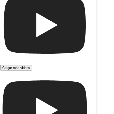
Cargar más videos