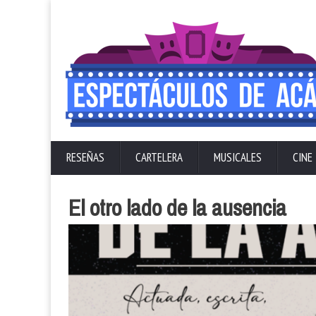
RESEÑAS
CARTELERA
MUSICALES
CINE
El otro lado de la ausencia