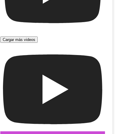
Cargar más videos