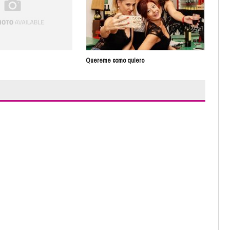
Quereme como quiero