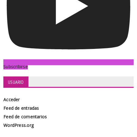
Subscribirse
USUARIO
Acceder
Feed de entradas
Feed de comentarios
WordPress.org