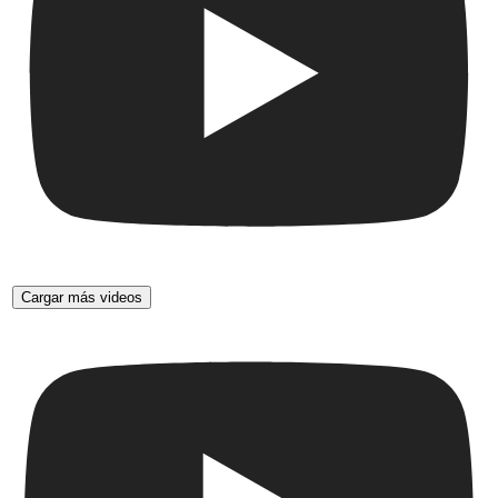
Cargar más videos