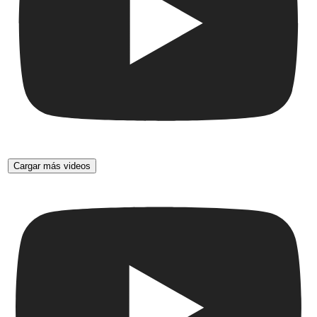
Cargar más videos