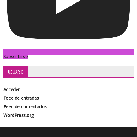
Subscribirse
USUARIO
Acceder
Feed de entradas
Feed de comentarios
WordPress.org