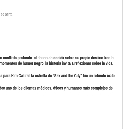
 teatro.
 conflicto profundo: el deseo de decidir sobre su propio destino frente
momentos de humor negro, la historia invita a reflexionar sobre la vida,
para Kim Cattrall la estrella de “Sex and the City” fue un rotundo éxito
 sobre uno de los dilemas médicos, éticos y humanos más complejos de