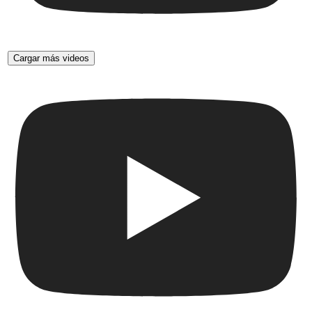
Cargar más videos