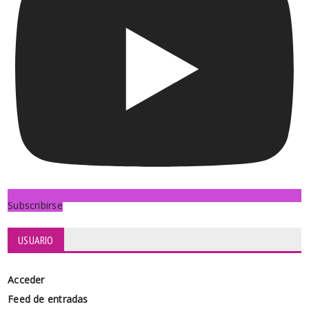
Subscribirse
USUARIO
Acceder
Feed de entradas