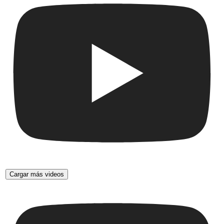
Cargar más videos