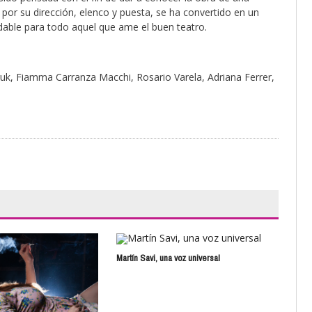
 por su dirección, elenco y puesta, se ha convertido en un
able para todo aquel que ame el buen teatro.
uk, Fiamma Carranza Macchi, Rosario Varela, Adriana Ferrer,
Martín Savi, una voz universal
Jaur