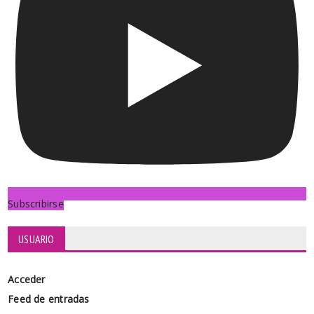
Subscribirse
USUARIO
Acceder
Feed de entradas