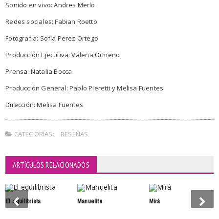
Sonido en vivo: Andres Merlo
Redes sociales: Fabian Roetto
Fotografía: Sofia Perez Ortego
Producción Ejecutiva: Valeria Ormeño
Prensa: Natalia Bocca
Producción General: Pablo Pieretti y Melisa Fuentes
Dirección: Melisa Fuentes
CATEGORÍAS:
RESEÑAS
ARTÍCULOS RELACIONADOS
El equilibrista
Manuelita
Mirá