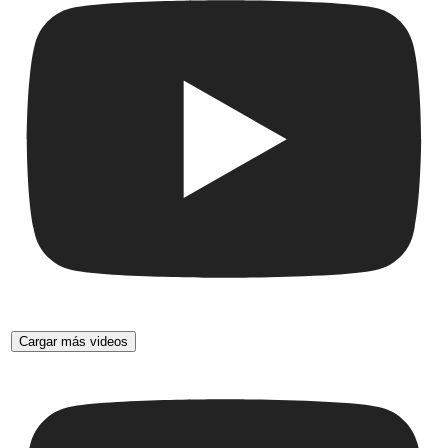
Cargar más videos