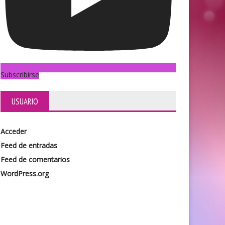
Subscribirse
USUARIO
Acceder
Feed de entradas
Feed de comentarios
WordPress.org