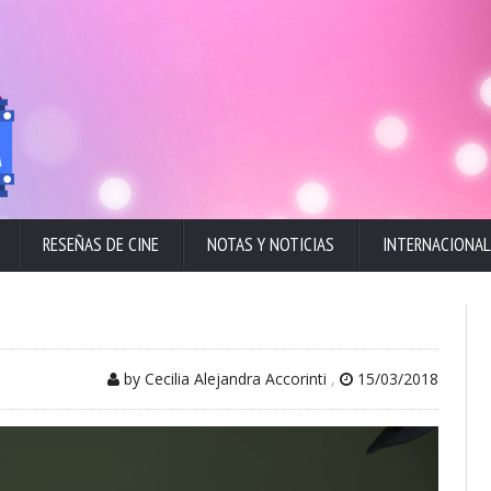
RESEÑAS DE CINE
NOTAS Y NOTICIAS
INTERNACIONAL
by Cecilia Alejandra Accorinti
,
15/03/2018