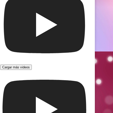
Cargar más videos