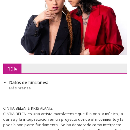
FICHA
Datos de funciones:
Más prensa
CINTIA BELEN & KRIS ALANIZ
CINTIA BELEN es una artista marplatense que fusiona la música, la
danza y la interpretación en un proyecto donde el movimiento y la
poesía son parte fundamental. Se ha destacado como intérprete