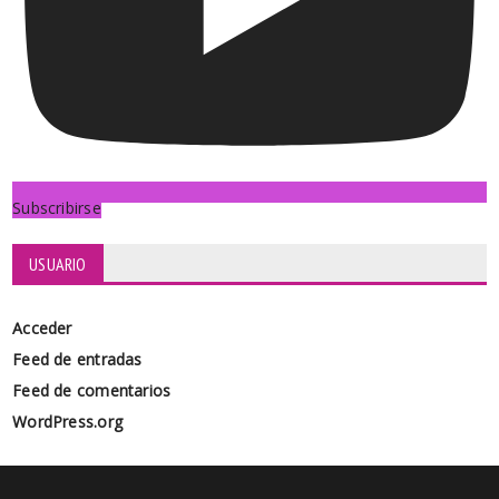
Subscribirse
USUARIO
Acceder
Feed de entradas
Feed de comentarios
WordPress.org