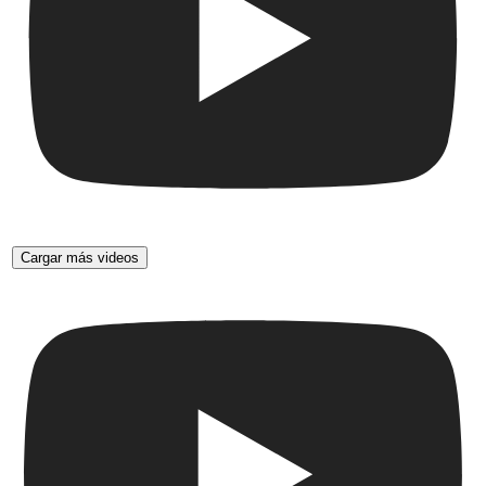
Cargar más videos