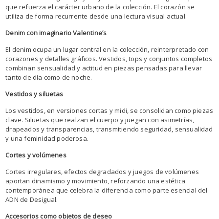
que refuerza el carácter urbano de la colección. El corazón se
utiliza de forma recurrente desde una lectura visual actual.
Denim con imaginario Valentine’s
El denim ocupa un lugar central en la colección, reinterpretado con
corazones y detalles gráficos. Vestidos, tops y conjuntos completos
combinan sensualidad y actitud en piezas pensadas para llevar
tanto de día como de noche.
Vestidos y siluetas
Los vestidos, en versiones cortas y midi, se consolidan como piezas
clave. Siluetas que realzan el cuerpo y juegan con asimetrías,
drapeados y transparencias, transmitiendo seguridad, sensualidad
y una feminidad poderosa.
Cortes y volúmenes
Cortes irregulares, efectos degradados y juegos de volúmenes
aportan dinamismo y movimiento, reforzando una estética
contemporánea que celebra la diferencia como parte esencial del
ADN de Desigual.
Accesorios como objetos de deseo