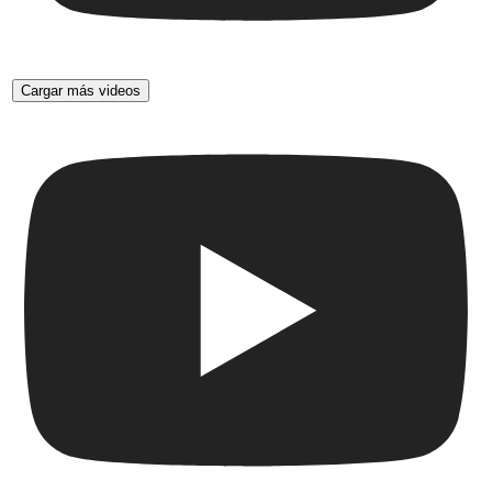
Cargar más videos