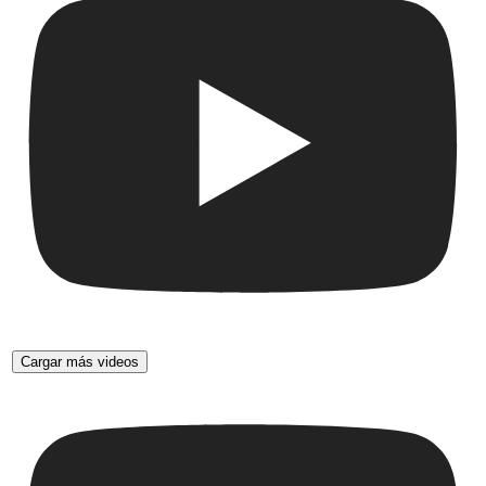
Cargar más videos