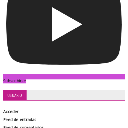
Subscribirse
USUARIO
Acceder
Feed de entradas
Feed de comentarios