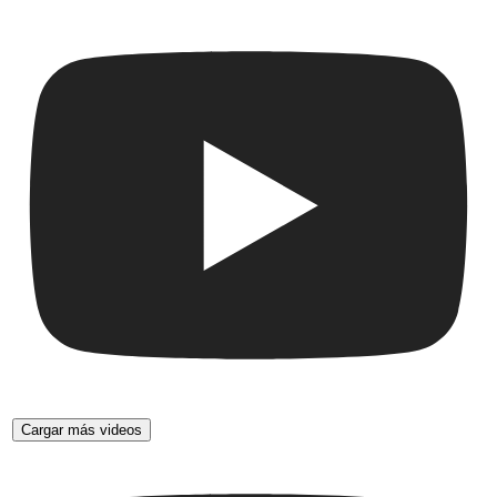
Cargar más videos