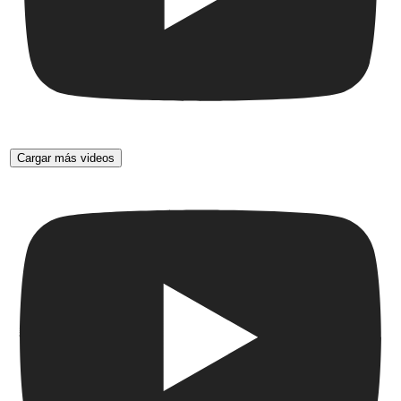
Cargar más videos