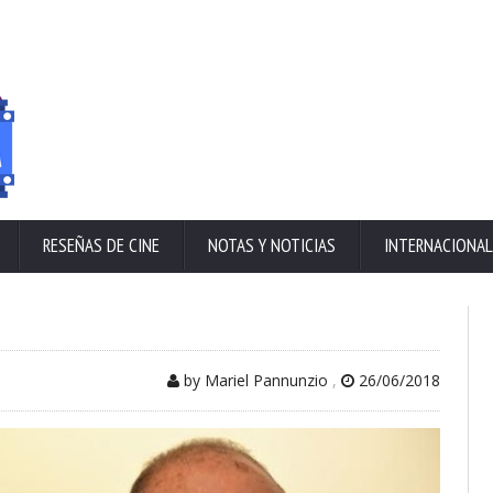
RESEÑAS DE CINE
NOTAS Y NOTICIAS
INTERNACIONAL
by Mariel Pannunzio
,
26/06/2018