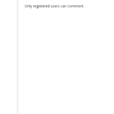
Only
registered
users can comment.