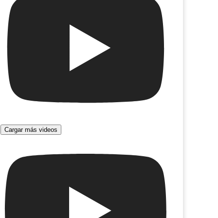
Cargar más videos