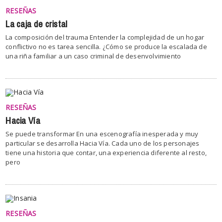
RESEÑAS
La caja de cristal
La composición del trauma Entender la complejidad de un hogar
conflictivo no es tarea sencilla. ¿Cómo se produce la escalada de
una riña familiar a un caso criminal de desenvolvimiento
RESEÑAS
Hacia Vía
Se puede transformar En una escenografía inesperada y muy
particular se desarrolla Hacia Vía. Cada uno de los personajes
tiene una historia que contar, una experiencia diferente al resto,
pero
RESEÑAS