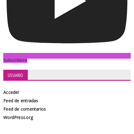
Subscribirse
USUARIO
Acceder
Feed de entradas
Feed de comentarios
WordPress.org