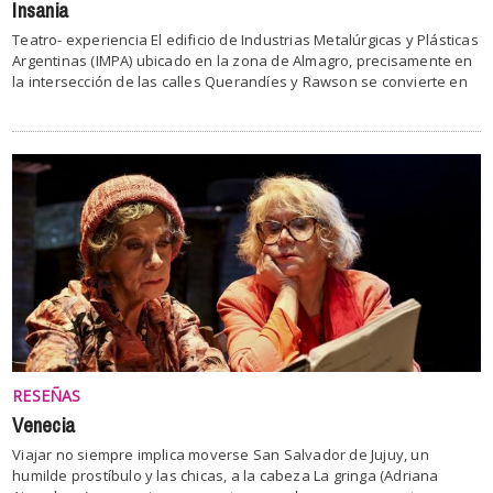
Insania
Teatro- experiencia El edificio de Industrias Metalúrgicas y Plásticas
Argentinas (IMPA) ubicado en la zona de Almagro, precisamente en
la intersección de las calles Querandíes y Rawson se convierte en
RESEÑAS
Venecia
Viajar no siempre implica moverse San Salvador de Jujuy, un
humilde prostíbulo y las chicas, a la cabeza La gringa (Adriana