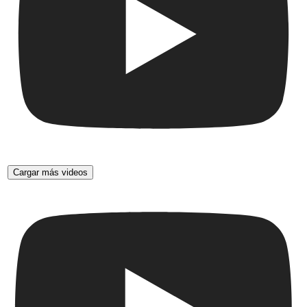
Cargar más videos