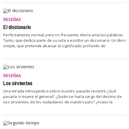
RESEÑAS
El diccionario
Perfectamente normal, pero no frecuente. María ama las palabras.
Tanto, que dedica parte de su vida a escribir un diccionario. Un libro
simple, que pretende abarcar el significado profundo de
RESEÑAS
Los sirvientes
Una mirada introspectiva sobre nuestro pasado reciente ¿Qué
pasaría si muere el general? ¿Quién se haría cargo del destino de
sus sirvientes, de los ciudadanos de nuestro país? ¿Acaso la