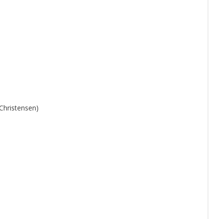
Christensen)