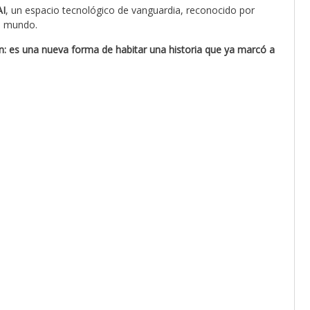
AI
, un espacio tecnológico de vanguardia, reconocido por
el mundo.
: es una nueva forma de habitar una historia que ya marcó a