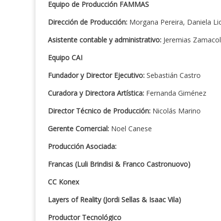
Equipo de Producción FAMMAS
Dirección de Producción:
Morgana Pereira, Daniela Li
Asistente contable y administrativo:
Jeremias Zamaco
Equipo CAI
Fundador y Director Ejecutivo:
Sebastián Castro
Curadora y Directora Artística:
Fernanda Giménez
Director Técnico de Producción:
Nicolás Marino
Gerente Comercial:
Noel Canese
Producción Asociada:
Francas (Luli Brindisi & Franco Castronuovo)
CC Konex
Layers of Reality (Jordi Sellas & Isaac Vila)
Productor Tecnológico