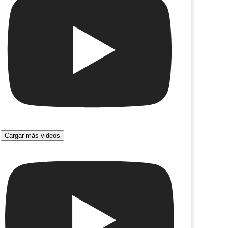
Cargar más videos