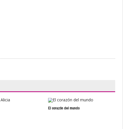
El corazón del mundo
Emb