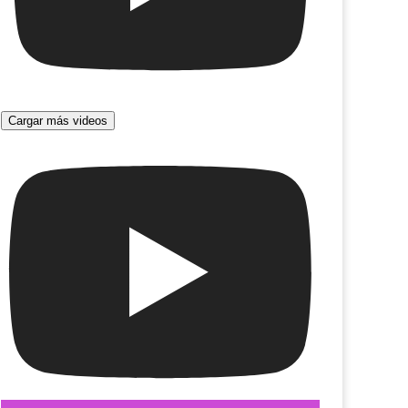
Cargar más videos