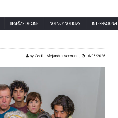
RESEÑAS DE CINE
NOTAS Y NOTICIAS
INTERNACIONAL
by Cecilia Alejandra Accorinti
,
16/05/2026