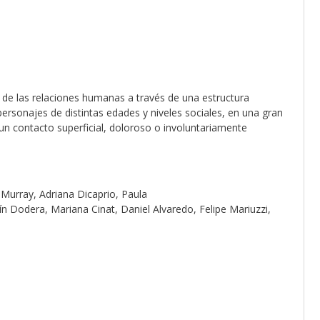
 de las relaciones humanas a través de una estructura
ersonajes de distintas edades y niveles sociales, en una gran
un contacto superficial, doloroso o involuntariamente
 Murray, Adriana Dicaprio, Paula
ín Dodera, Mariana Cinat, Daniel Alvaredo, Felipe Mariuzzi,