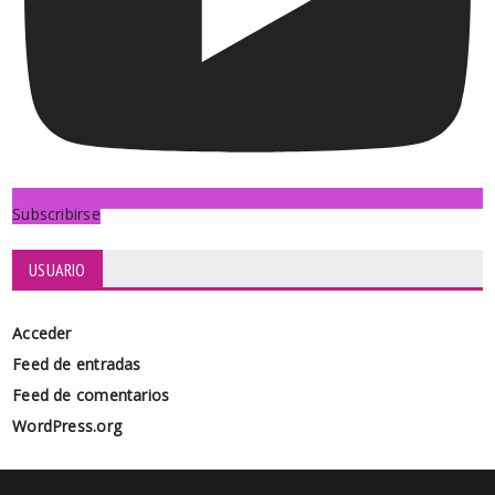
Subscribirse
USUARIO
Acceder
Feed de entradas
Feed de comentarios
WordPress.org