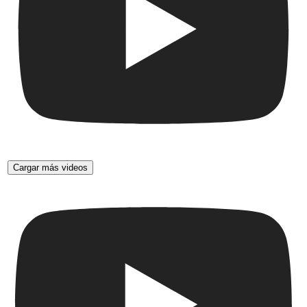
Cargar más videos