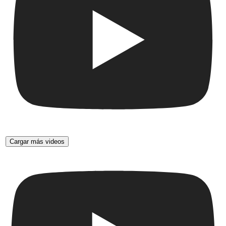
Cargar más videos