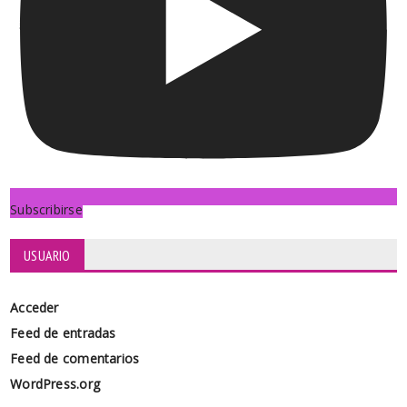
Subscribirse
USUARIO
Acceder
Feed de entradas
Feed de comentarios
WordPress.org