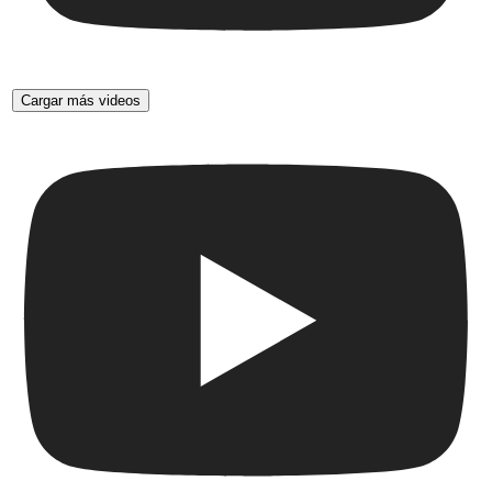
Cargar más videos