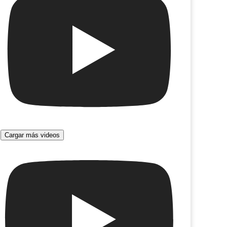
Cargar más videos