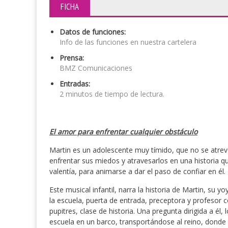
FICHA
Datos de funciones:
Info de las funciones en nuestra cartelera
Prensa:
BMZ Comunicaciones
Entradas:
2 minutos de tiempo de lectura.
El amor para enfrentar cualquier obstáculo
Martin es un adolescente muy tímido, que no se atreve
enfrentar sus miedos y atravesarlos en una historia qu
valentía, para animarse a dar el paso de confiar en él.
Este musical infantil, narra la historia de Martin, su
la escuela, puerta de entrada, preceptora y profesor c
pupitres, clase de historia. Una pregunta dirigida a él,
escuela en un barco, transportándose al reino, donde 