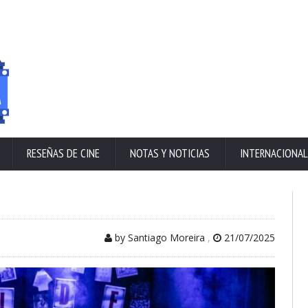
RESEÑAS DE CINE
NOTAS Y NOTICIAS
INTERNACIONAL
by Santiago Moreira
,
21/07/2025