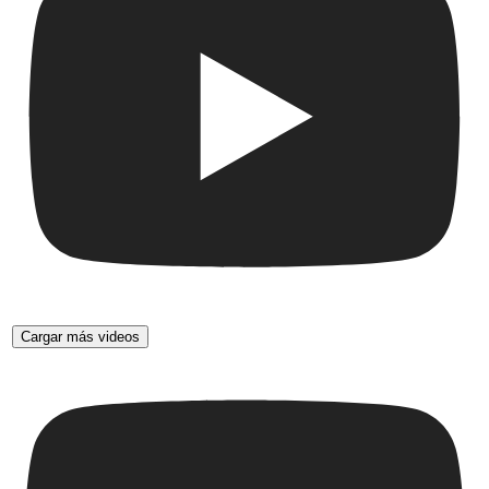
Cargar más videos