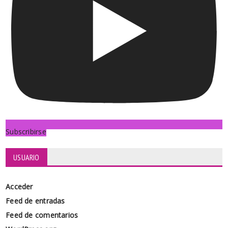
Subscribirse
USUARIO
Acceder
Feed de entradas
Feed de comentarios