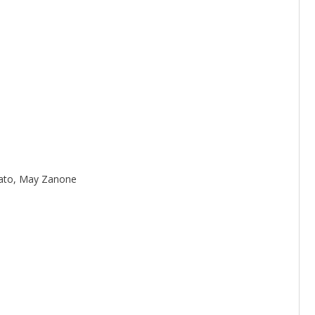
nato, May Zanone