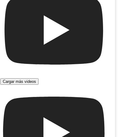
Cargar más videos